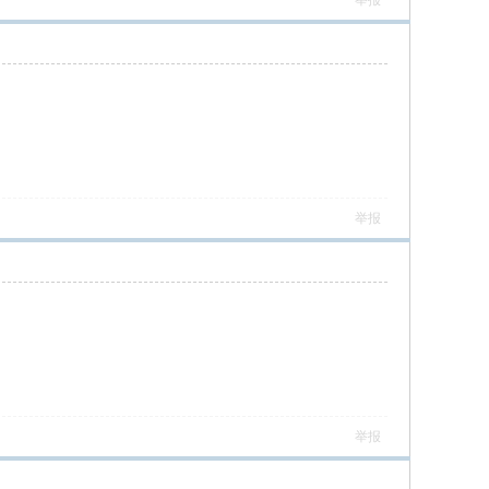
举报
举报
举报