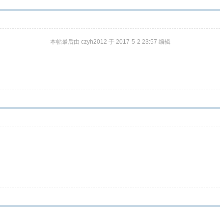
本帖最后由 czyh2012 于 2017-5-2 23:57 编辑