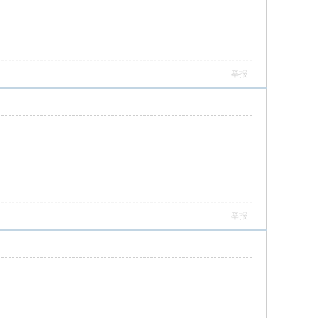
举报
举报