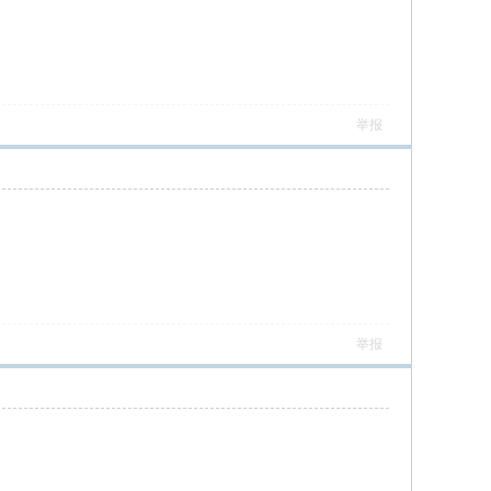
举报
举报