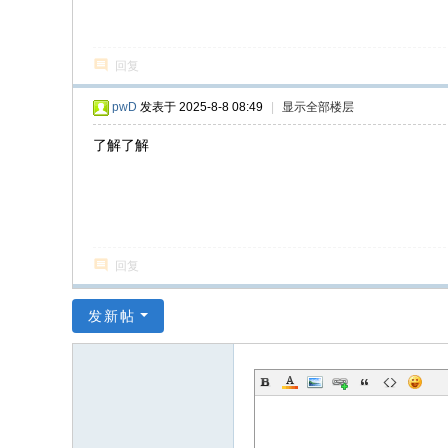
回复
pwD
发表于 2025-8-8 08:49
|
显示全部楼层
了解了解
回复
发新帖