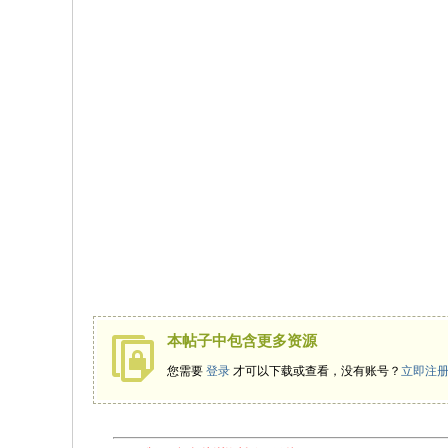
本帖子中包含更多资源
您需要
登录
才可以下载或查看，没有账号？
立即注