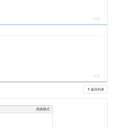
举报
举报
返回列表
高级模式