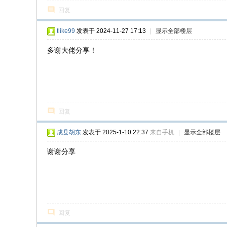
回复
tlike99
发表于 2024-11-27 17:13
|
显示全部楼层
多谢大佬分享！
回复
成县胡东
发表于 2025-1-10 22:37
来自手机
|
显示全部楼层
谢谢分享
回复