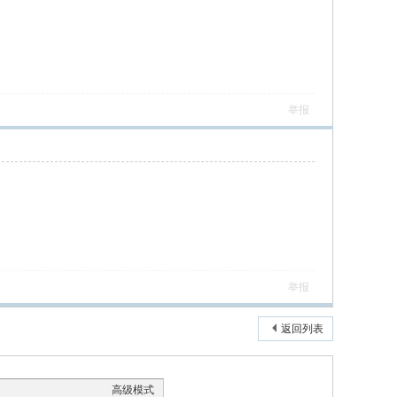
举报
举报
返回列表
高级模式