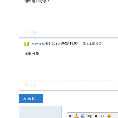
谢谢老师分享！
回复
nyyzwyj
发表于 2025-10-28 18:06
|
显示全部楼层
感谢分享
回复
发新帖