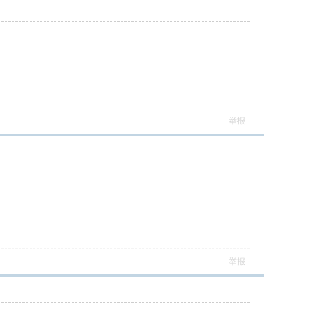
举报
举报