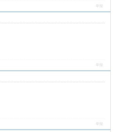
举报
举报
举报