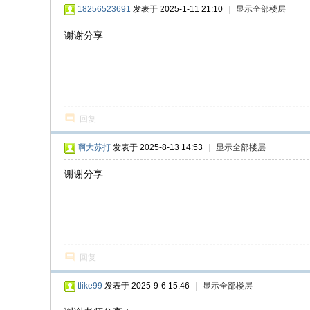
18256523691
发表于 2025-1-11 21:10
|
显示全部楼层
谢谢分享
回复
啊大苏打
发表于 2025-8-13 14:53
|
显示全部楼层
谢谢分享
回复
tlike99
发表于 2025-9-6 15:46
|
显示全部楼层