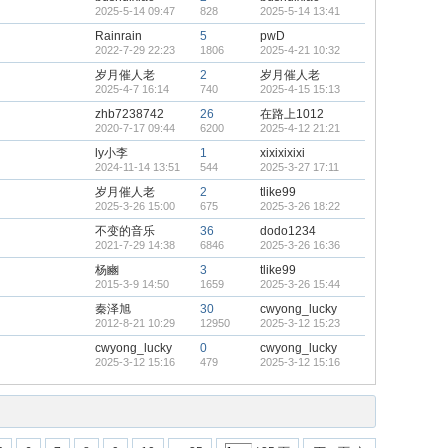
2025-5-14 09:47
828
2025-5-14 13:41
Rainrain
5
pwD
2022-7-29 22:23
1806
2025-4-21 10:32
岁月催人老
2
岁月催人老
2025-4-7 16:14
740
2025-4-15 15:13
zhb7238742
26
在路上1012
2020-7-17 09:44
6200
2025-4-12 21:21
ly小李
1
xixixixixi
2024-11-14 13:51
544
2025-3-27 17:11
岁月催人老
2
tlike99
2025-3-26 15:00
675
2025-3-26 18:22
不变的音乐
36
dodo1234
2021-7-29 14:38
6846
2025-3-26 16:36
杨豳
3
tlike99
2015-3-9 14:50
1659
2025-3-26 15:44
秦泽旭
30
cwyong_lucky
2012-8-21 10:29
12950
2025-3-12 15:23
cwyong_lucky
0
cwyong_lucky
2025-3-12 15:16
479
2025-3-12 15:16